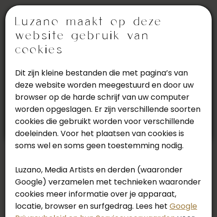
×
Wij zijn gesloten.
Luzano maakt op deze
website gebruik van
Disclaimer
cookies
Vanwege de bouwvakvakantie zijn wij van maandag 27
juli tot en met vrijdag 14 augustus gesloten. Vanaf
Dit zijn kleine bestanden die met pagina’s van
maandag 17 augustus staan wij weer voor u klaar.
deze website worden meegestuurd en door uw
browser op de harde schrijf van uw computer
Algemene voorwaarden
worden opgeslagen. Er zijn verschillende soorten
cookies die gebruikt worden voor verschillende
Close
Privacy Policy
doeleinden. Voor het plaatsen van cookies is
soms wel en soms geen toestemming nodig.
Luzano, Media Artists en derden (waaronder
Google) verzamelen met technieken waaronder
cookies meer informatie over je apparaat,
Gebruik van onze internetsite is onderworpen aan
locatie, browser en surfgedrag. Lees het
Google
de onderstaande voorwaarden en beperkingen.